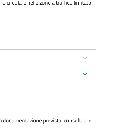
 circolare nelle zone a traffico limitato
 la documentazione prevista, consultabile