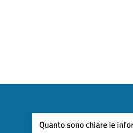
Quanto sono chiare le info