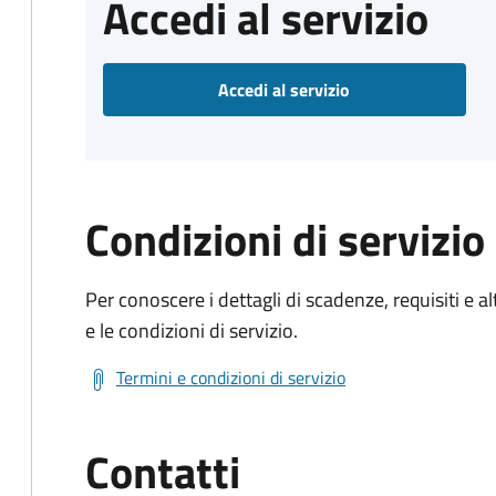
Accedi al servizio
Accedi al servizio
Condizioni di servizio
Per conoscere i dettagli di scadenze, requisiti e al
e le condizioni di servizio.
Termini e condizioni di servizio
Contatti