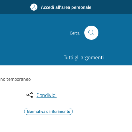
Accedi all'area personale
Cerca
Tutti gli argomenti
segno temporaneo
Condividi
Normativa di riferimento