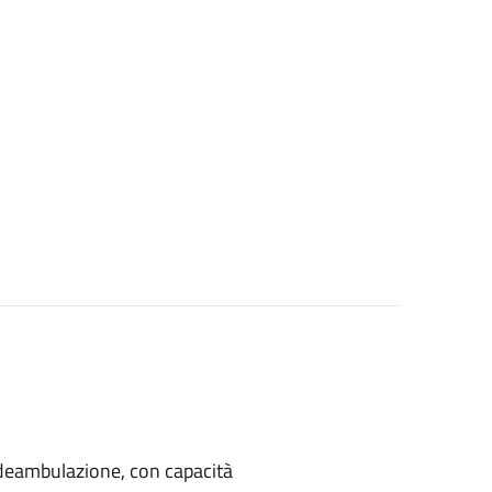
di deambulazione, con capacità