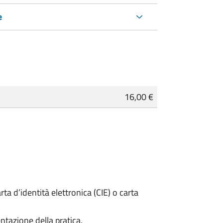
e
16,00 €
rta d’identità elettronica (CIE) o carta
ntazione della pratica.