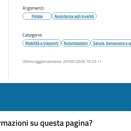
Argomenti:
Polizia
Assistenza agli invalidi
Categorie:
Mobilità e trasporti
Autorizzazioni
Salute, benessere e a
Ultimo aggiornamento:
20/05/2026 10:25.11
rmazioni su questa pagina?