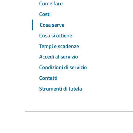
Come fare
Costi
Cosa serve
Cosa si ottiene
Tempi e scadenze
Accedi al servizio
Condizioni di servizio
Contatti
Strumenti di tutela