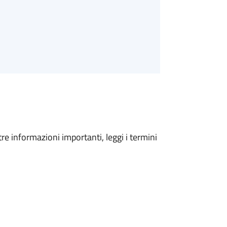
tre informazioni importanti, leggi i termini