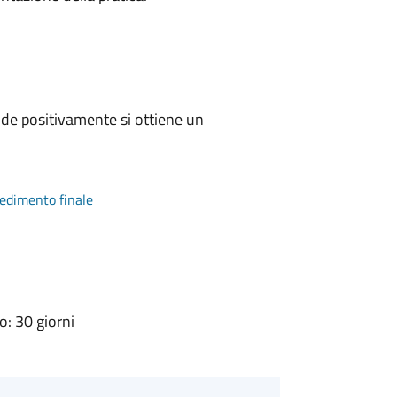
de positivamente si ottiene un
vedimento finale
: 30 giorni