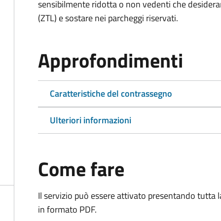
sensibilmente ridotta o non vedenti che desiderano
(ZTL) e sostare nei parcheggi riservati.
Approfondimenti
Caratteristiche del contrassegno
Ulteriori informazioni
Come fare
Il servizio può essere attivato presentando tutta
in formato PDF.