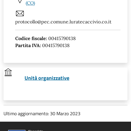
(CO)
protocollo@pec.comune.luratecaccivio.co.it
Codice fiscale:
00415790138
Partita IVA:
00415790138
Unità organizzative
Ultimo aggiornamento: 30 Marzo 2023