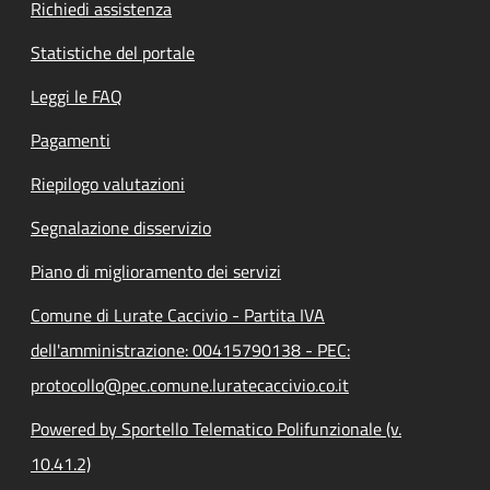
Richiedi assistenza
Statistiche del portale
Leggi le FAQ
Pagamenti
Riepilogo valutazioni
Segnalazione disservizio
Piano di miglioramento dei servizi
Comune di Lurate Caccivio - Partita IVA
dell'amministrazione: 00415790138 - PEC:
protocollo@pec.comune.luratecaccivio.co.it
Powered by Sportello Telematico Polifunzionale (v.
10.41.2)