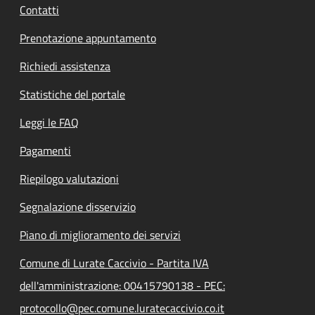
Contatti
Prenotazione appuntamento
Richiedi assistenza
Statistiche del portale
Leggi le FAQ
Pagamenti
Riepilogo valutazioni
Segnalazione disservizio
Piano di miglioramento dei servizi
Comune di Lurate Caccivio - Partita IVA
dell'amministrazione: 00415790138 - PEC:
protocollo@pec.comune.luratecaccivio.co.it