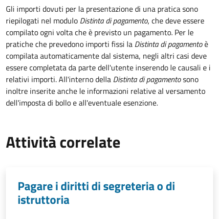
Gli importi dovuti per la presentazione di una pratica sono
riepilogati nel modulo
Distinta di pagamento
, che deve essere
compilato ogni volta che è previsto un pagamento. Per le
pratiche che prevedono importi fissi la
Distinta di pagamento
è
compilata automaticamente dal sistema, negli altri casi deve
essere completata da parte dell'utente inserendo le causali e i
relativi importi.
All'interno della
Distinta di pagamento
sono
inoltre inserite anche le informazioni relative al versamento
dell'imposta di bollo e all'eventuale esenzione.
Attività correlate
Pagare i diritti di segreteria o di
istruttoria