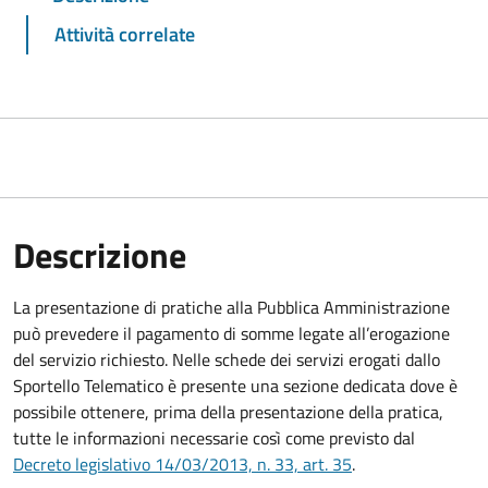
Attività correlate
Descrizione
La presentazione di pratiche alla Pubblica Amministrazione
può prevedere il pagamento di somme legate all’erogazione
del servizio richiesto. Nelle schede dei servizi erogati dallo
Sportello Telematico è presente una sezione dedicata dove è
possibile ottenere, prima della presentazione della pratica,
tutte le informazioni necessarie così come previsto dal
Decreto legislativo 14/03/2013, n. 33, art. 35
.