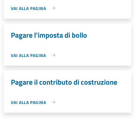
VAI ALLA PAGINA
Pagare l'imposta di bollo
VAI ALLA PAGINA
Pagare il contributo di costruzione
VAI ALLA PAGINA