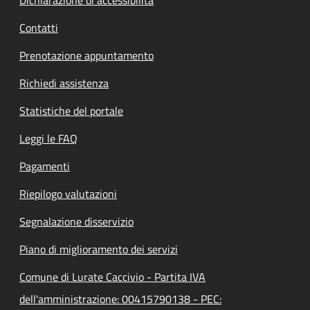
Contatti
Prenotazione appuntamento
Richiedi assistenza
Statistiche del portale
Leggi le FAQ
Pagamenti
Riepilogo valutazioni
Segnalazione disservizio
Piano di miglioramento dei servizi
Comune di Lurate Caccivio - Partita IVA
dell'amministrazione: 00415790138 - PEC: