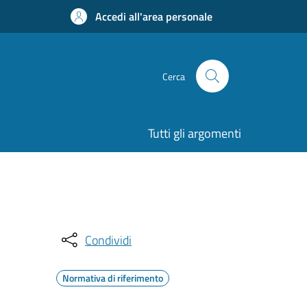
Accedi all'area personale
Cerca
Tutti gli argomenti
Condividi
Normativa di riferimento