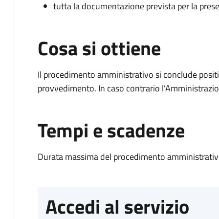
tutta la documentazione prevista per la prese
Cosa si ottiene
Il procedimento amministrativo si conclude posit
provvedimento. In caso contrario l’Amministrazio
Tempi e scadenze
Durata massima del procedimento amministrativo
Accedi al servizio