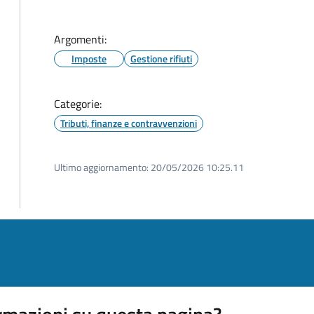
Argomenti:
Imposte
Gestione rifiuti
Categorie:
Tributi, finanze e contravvenzioni
Ultimo aggiornamento:
20/05/2026 10:25.11