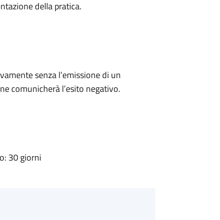
ntazione della pratica.
ivamente senza l’emissione di un
ne comunicherà l’esito negativo.
: 30 giorni