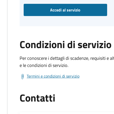
Accedi al servizio
Condizioni di servizio
Per conoscere i dettagli di scadenze, requisiti e al
e le condizioni di servizio.
Termini e condizioni di servizio
Contatti