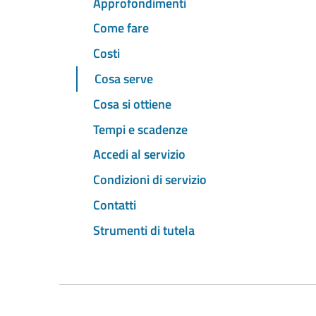
Approfondimenti
Come fare
Costi
Cosa serve
Cosa si ottiene
Tempi e scadenze
Accedi al servizio
Condizioni di servizio
Contatti
Strumenti di tutela