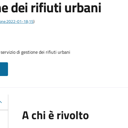
e dei rifiuti urbani
azione:2022-01-18;15
)
servizio di gestione dei rifiuti urbani
A chi è rivolto