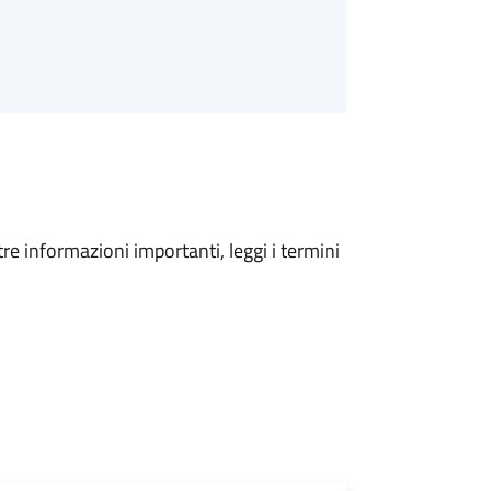
tre informazioni importanti, leggi i termini