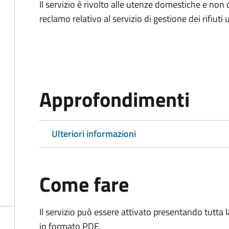
Il servizio è rivolto alle utenze domestiche e n
reclamo relativo al servizio di gestione dei rifiuti 
Approfondimenti
Ulteriori informazioni
Come fare
Il servizio può essere attivato presentando tutta
in formato PDF.