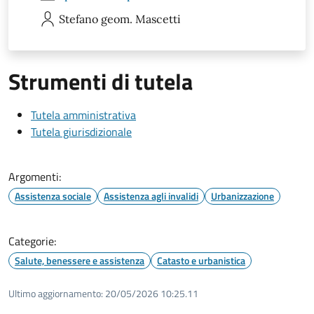
Stefano
geom. Mascetti
Strumenti di tutela
Tutela amministrativa
Tutela giurisdizionale
Argomenti:
Assistenza sociale
Assistenza agli invalidi
Urbanizzazione
Categorie:
Salute, benessere e assistenza
Catasto e urbanistica
Ultimo aggiornamento:
20/05/2026 10:25.11