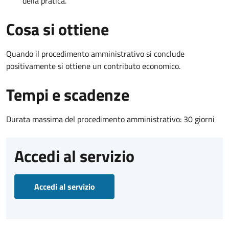
della pratica.
Cosa si ottiene
Quando il procedimento amministrativo si conclude
positivamente si ottiene un contributo economico.
Tempi e scadenze
Durata massima del procedimento amministrativo: 30 giorni
Accedi al servizio
Accedi al servizio