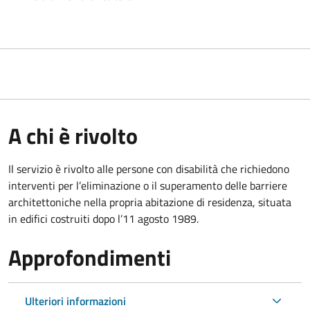
A chi è rivolto
Il servizio è rivolto alle persone con disabilità che richiedono
interventi per l’eliminazione o il superamento delle barriere
architettoniche nella propria abitazione di residenza, situata
in edifici costruiti dopo l’11 agosto 1989.
Approfondimenti
Ulteriori informazioni