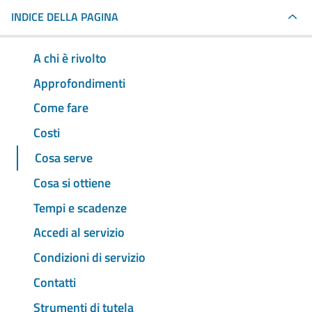
INDICE DELLA PAGINA
A chi è rivolto
Approfondimenti
Come fare
Costi
Cosa serve
Cosa si ottiene
Tempi e scadenze
Accedi al servizio
Condizioni di servizio
Contatti
Strumenti di tutela