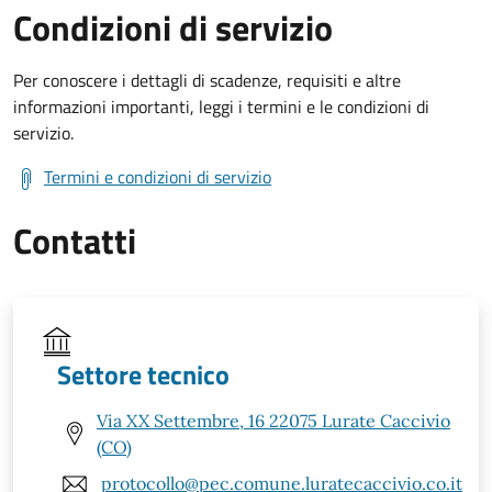
Condizioni di servizio
Per conoscere i dettagli di scadenze, requisiti e altre
informazioni importanti, leggi i termini e le condizioni di
servizio.
Termini e condizioni di servizio
Contatti
Settore tecnico
Via XX Settembre, 16 22075 Lurate Caccivio
(CO)
protocollo@pec.comune.luratecaccivio.co.it