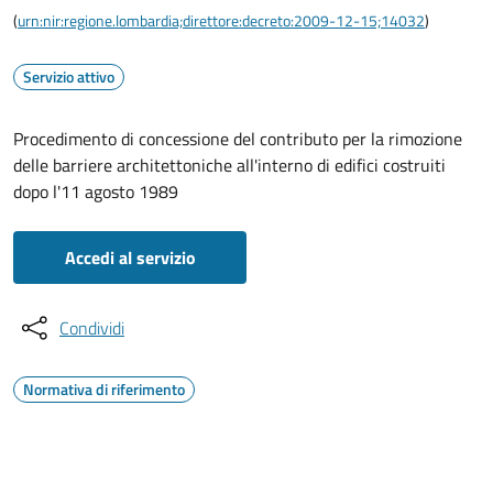
(
urn:nir:regione.lombardia;direttore:decreto:2009-12-15;14032
)
Servizio attivo
Procedimento di concessione del contributo per la rimozione
delle barriere architettoniche all'interno di edifici costruiti
dopo l'11 agosto 1989
Accedi al servizio
Condividi
Normativa di riferimento