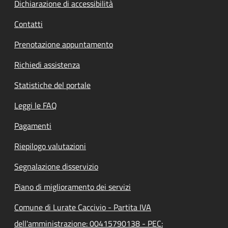
Dichiarazione di accessibilità
Contatti
Prenotazione appuntamento
Richiedi assistenza
Statistiche del portale
Leggi le FAQ
Pagamenti
Riepilogo valutazioni
Segnalazione disservizio
Piano di miglioramento dei servizi
Comune di Lurate Caccivio - Partita IVA
dell'amministrazione: 00415790138 - PEC: