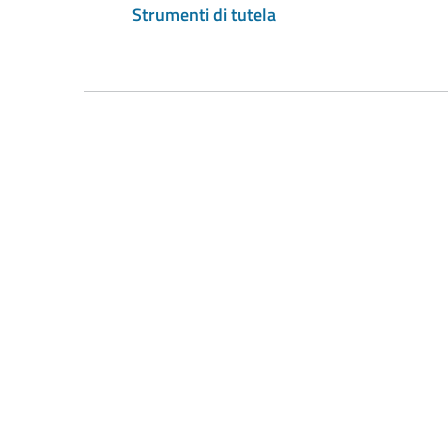
Strumenti di tutela