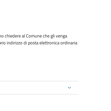
dono chiedere al Comune che gli venga
io indirizzo di posta elettronica ordinaria