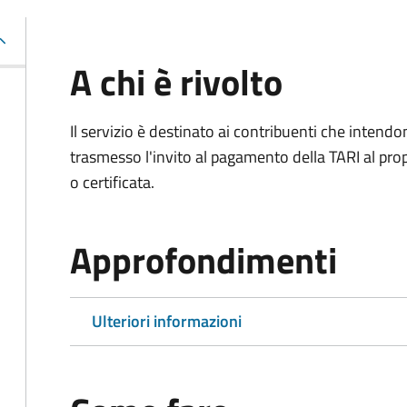
A chi è rivolto
Il servizio è destinato ai contribuenti che inten
trasmesso l'invito al pagamento della TARI al propr
o certificata.
Approfondimenti
Ulteriori informazioni