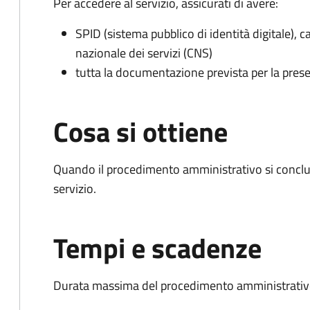
Per accedere al servizio, assicurati di avere:
SPID (sistema pubblico di identità digitale), ca
nazionale dei servizi (CNS)
tutta la documentazione prevista per la prese
Cosa si ottiene
Quando il procedimento amministrativo si conclud
servizio.
Tempi e scadenze
Durata massima del procedimento amministrativo