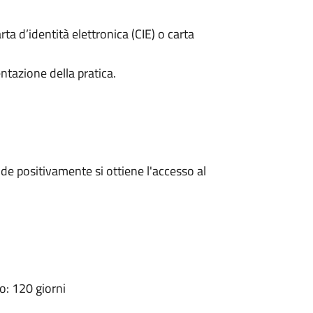
rta d’identità elettronica (CIE) o carta
ntazione della pratica.
e positivamente si ottiene l'accesso al
: 120 giorni