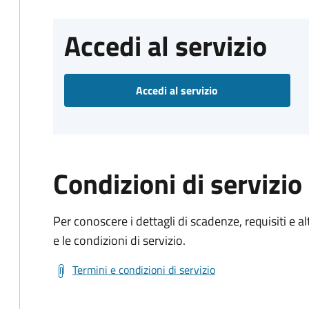
Accedi al servizio
Accedi al servizio
Condizioni di servizio
Per conoscere i dettagli di scadenze, requisiti e al
e le condizioni di servizio.
Termini e condizioni di servizio