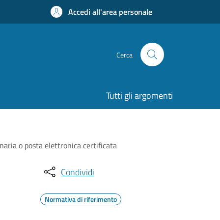
Accedi all'area personale
Cerca
Tutti gli argomenti
naria o posta elettronica certificata
Condividi
Normativa di riferimento