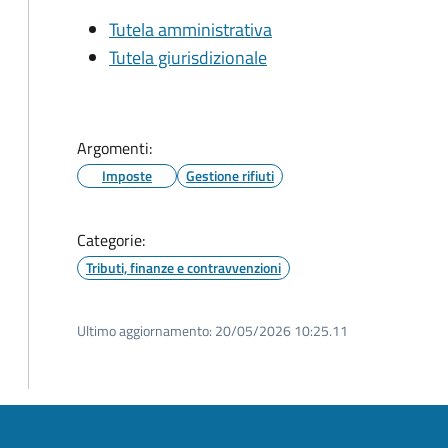
Tutela amministrativa
Tutela giurisdizionale
Argomenti:
Imposte
Gestione rifiuti
Categorie:
Tributi, finanze e contravvenzioni
Ultimo aggiornamento:
20/05/2026 10:25.11