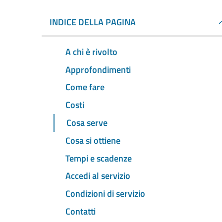
INDICE DELLA PAGINA
A chi è rivolto
Approfondimenti
Come fare
Costi
Cosa serve
Cosa si ottiene
Tempi e scadenze
Accedi al servizio
Condizioni di servizio
Contatti