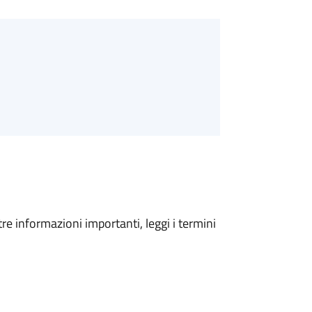
tre informazioni importanti, leggi i termini