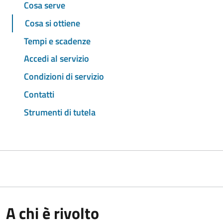
Cosa serve
Cosa si ottiene
Tempi e scadenze
Accedi al servizio
Condizioni di servizio
Contatti
Strumenti di tutela
A chi è rivolto