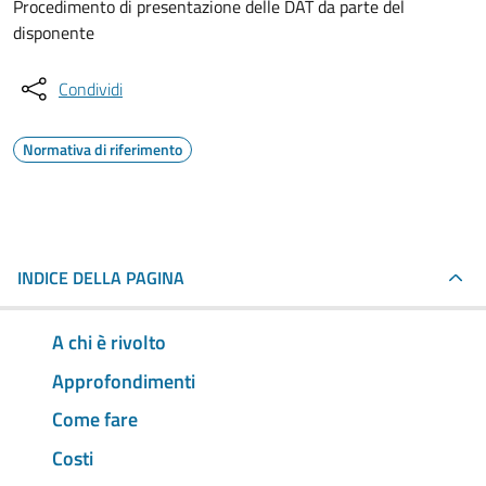
Procedimento di presentazione delle DAT da parte del
disponente
Condividi
Normativa di riferimento
INDICE DELLA PAGINA
A chi è rivolto
Approfondimenti
Come fare
Costi