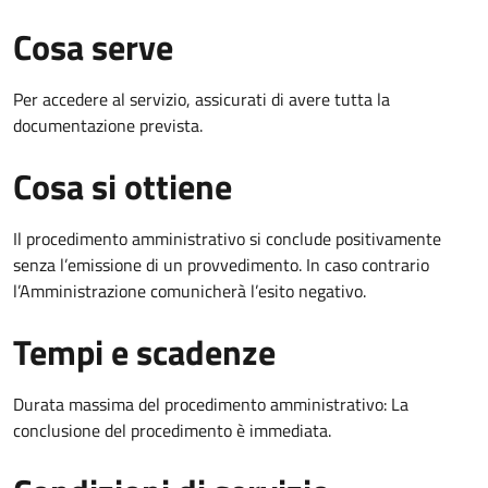
Cosa serve
Per accedere al servizio, assicurati di avere tutta la
documentazione prevista.
Cosa si ottiene
Il procedimento amministrativo si conclude positivamente
senza l’emissione di un provvedimento. In caso contrario
l’Amministrazione comunicherà l’esito negativo.
Tempi e scadenze
Durata massima del procedimento amministrativo: La
conclusione del procedimento è immediata.