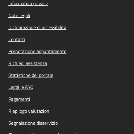
Informativa privacy
Note legali
Dichiarazione di accessibilità
Contatti
Prenotazione appuntamento
Richiedi assistenza
Statistiche del portale
Leggi le FAQ
Pagamenti
Riepilogo valutazioni
Segnalazione disservizio