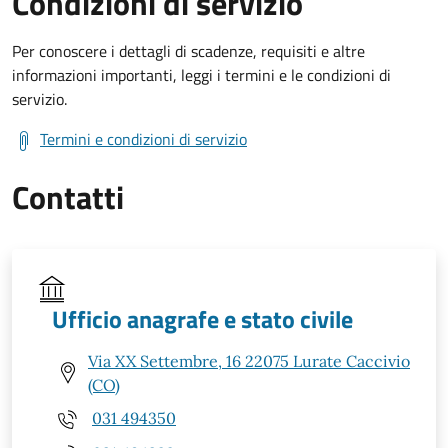
Condizioni di servizio
Per conoscere i dettagli di scadenze, requisiti e altre
informazioni importanti, leggi i termini e le condizioni di
servizio.
Termini e condizioni di servizio
Contatti
Ufficio anagrafe e stato civile
Via XX Settembre, 16 22075 Lurate Caccivio
(CO)
031 494350