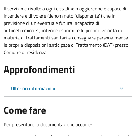
Il servizio è rivolto a ogni cittadino maggiorenne e capace di
intendere e di volere (denominato "disponente") che in
previsione di un'eventuale futura incapacità di
autodeterminarsi, intende esprimere le proprie volontà in
materia di trattamenti sanitari e consegnare personalmente
le proprie disposizioni anticipate di Trattamento (DAT) presso il
Comune di residenza.
Approfondimenti
Ulteriori informazioni
Come fare
Per presentare la documentazione occorre: