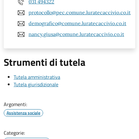
031 494322
protocollo@pec.comune.luratecaccivio.co.it
demografico@comune.luratecaccivio.co.it
nancy.giusa@comune.luratecaccivio.co.it
Strumenti di tutela
Tutela amministrativa
Tutela giurisdizionale
Argomenti:
Assistenza sociale
Categorie: