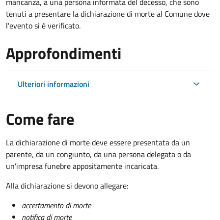
mancanza, a una persona informata del decesso, che sono
tenuti a presentare la dichiarazione di morte al Comune dove
l'evento si è verificato.
Approfondimenti
Ulteriori informazioni
Come fare
La dichiarazione di morte deve essere presentata da un
parente, da un congiunto, da una persona delegata o da
un'impresa funebre appositamente incaricata.
Alla dichiarazione si devono allegare:
accertamento di morte
notifica di morte