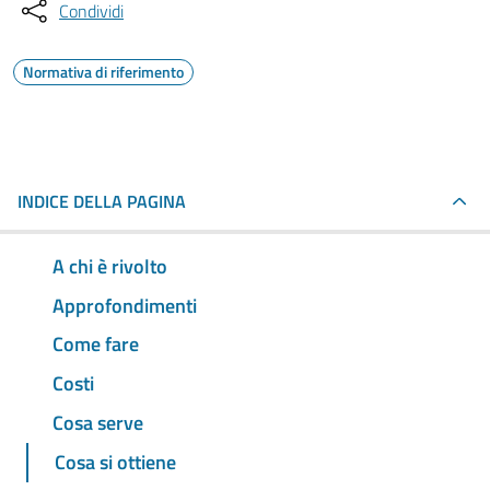
Condividi
Normativa di riferimento
INDICE DELLA PAGINA
A chi è rivolto
Approfondimenti
Come fare
Costi
Cosa serve
Cosa si ottiene