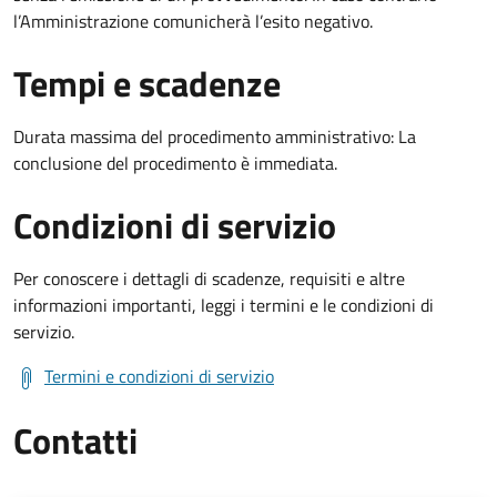
l’Amministrazione comunicherà l’esito negativo.
Tempi e scadenze
Durata massima del procedimento amministrativo: La
conclusione del procedimento è immediata.
Condizioni di servizio
Per conoscere i dettagli di scadenze, requisiti e altre
informazioni importanti, leggi i termini e le condizioni di
servizio.
Termini e condizioni di servizio
Contatti