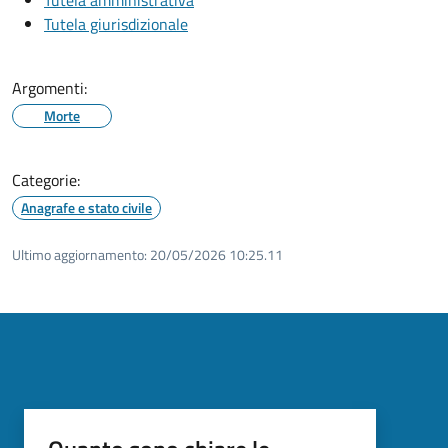
Tutela giurisdizionale
Argomenti:
Morte
Categorie:
Anagrafe e stato civile
Ultimo aggiornamento:
20/05/2026 10:25.11