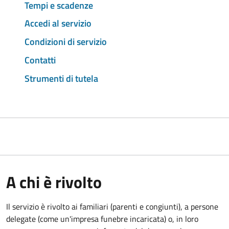
Tempi e scadenze
Accedi al servizio
Condizioni di servizio
Contatti
Strumenti di tutela
A chi è rivolto
Il servizio è rivolto ai familiari (parenti e congiunti), a persone
delegate (come un'impresa funebre incaricata) o, in loro