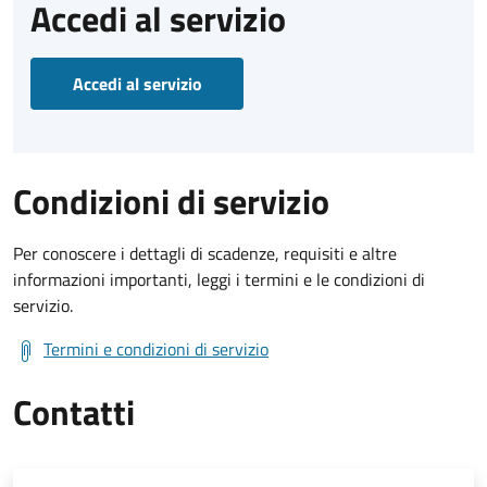
Accedi al servizio
Accedi al servizio
Condizioni di servizio
Per conoscere i dettagli di scadenze, requisiti e altre
informazioni importanti, leggi i termini e le condizioni di
servizio.
Termini e condizioni di servizio
Contatti