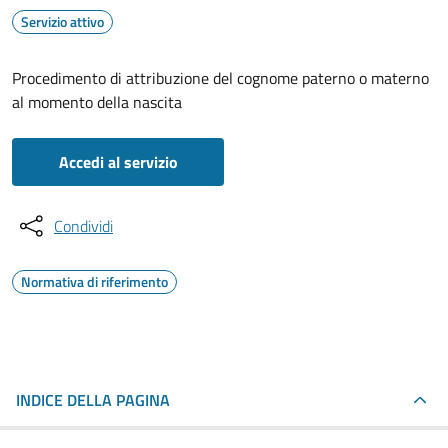
Servizio attivo
Procedimento di attribuzione del cognome paterno o materno
al momento della nascita
Accedi al servizio
Condividi
Normativa di riferimento
INDICE DELLA PAGINA