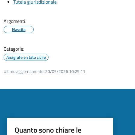
Tutela giurisdizionale
Argomenti:
Nascita
Categorie:
Anagrafe e stato civile
Ultimo aggiornamento:
20/05/2026 10:25.11
Quanto sono chiare le