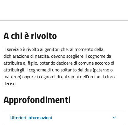
A chi è rivolto
Il servizio è rivolto ai genitori che, al momento della
dichiarazione di nascita, devono scegliere il cognome da
attribuire al figlio, potendo decidere di comune accordo di
attribuirgli il cognome di uno soltanto dei due (paterno o
materno) oppure i cognomi di entrambi nell'ordine da loro
deciso.
Approfondimenti
Ulteriori informazioni