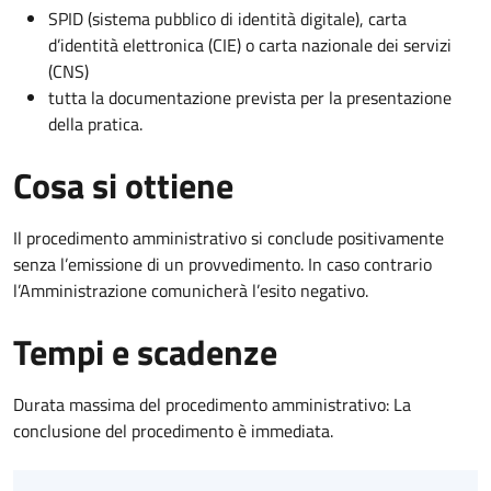
SPID (sistema pubblico di identità digitale), carta
d’identità elettronica (CIE) o carta nazionale dei servizi
(CNS)
tutta la documentazione prevista per la presentazione
della pratica.
Cosa si ottiene
Il procedimento amministrativo si conclude positivamente
senza l’emissione di un provvedimento. In caso contrario
l’Amministrazione comunicherà l’esito negativo.
Tempi e scadenze
Durata massima del procedimento amministrativo: La
conclusione del procedimento è immediata.