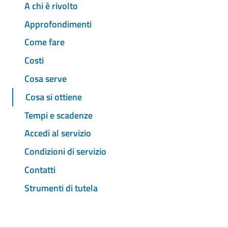
A chi è rivolto
Approfondimenti
Come fare
Costi
Cosa serve
Cosa si ottiene
Tempi e scadenze
Accedi al servizio
Condizioni di servizio
Contatti
Strumenti di tutela