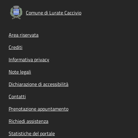
Comune di Lurate Caccivio
Footer menu
Area riservata
Crediti
Informativa privacy
Note legali
Dichiarazione di accessibilità
Contatti
Prenotazione appuntamento
Richiedi assistenza
Statistiche del portale