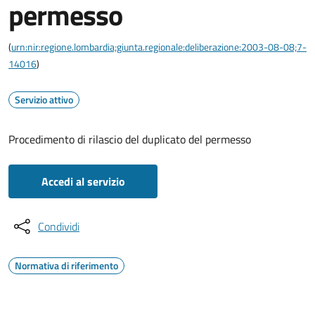
permesso
(
urn:nir:regione.lombardia;giunta.regionale:deliberazione:2003-08-08;7-
14016
)
Servizio attivo
Procedimento di rilascio del duplicato del permesso
Accedi al servizio
Condividi
Normativa di riferimento