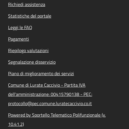
Richiedi assistenza
Statistiche del portale
Leggi le FAQ
Pagamenti
Riepilogo valutazioni
Segnalazione disservizio
Piano di miglioramento dei servizi
Comune di Lurate Caccivio - Partita IVA
dell'amministrazione: 00415790138 - PEC:
protocollo@pec.comune.luratecaccivio.co.it
Powered by Sportello Telematico Polifunzionale (v.
10.41.2)