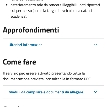
deterioramento tale da rendere illeggibili i dati riportati
sul permesso (come la targa del veicolo o la data di
scadenza).
Approfondimenti
Ulteriori informazioni
Come fare
Il servizio può essere attivato presentando tutta la
documentazione prevista, consultabile in formato PDF.
Moduli da compilare e documenti da allegare