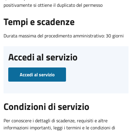
positivamente si ottiene il duplicato del permesso
Tempi e scadenze
Durata massima del procedimento amministrativo: 30 giorni
Accedi al servizio
Accedi al servizio
Condizioni di servizio
Per conoscere i dettagli di scadenze, requisiti e altre
informazioni importanti, leggi i termini e le condizioni di