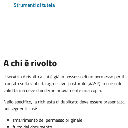
Strumenti di tutela
A chi è rivolto
Il servizio è rivolto a chi è già in possesso di un permesso per il
transito sulla viabilità agro-silvo-pastorale (VASP) in corso di
validità ma deve chiederne nuovamente una copia.
Nello specifico, la richiesta di duplicato deve essere presentata
nei seguenti casi:
smarrimento del permesso originale
furto del documento