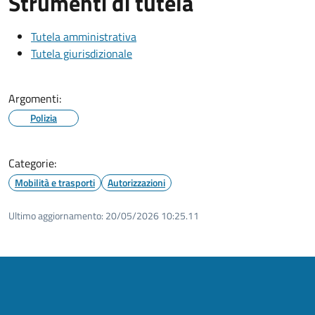
Strumenti di tutela
Tutela amministrativa
Tutela giurisdizionale
Argomenti:
Polizia
Categorie:
Mobilità e trasporti
Autorizzazioni
Ultimo aggiornamento:
20/05/2026 10:25.11