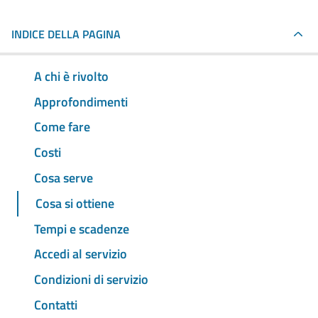
INDICE DELLA PAGINA
A chi è rivolto
Approfondimenti
Come fare
Costi
Cosa serve
Cosa si ottiene
Tempi e scadenze
Accedi al servizio
Condizioni di servizio
Contatti