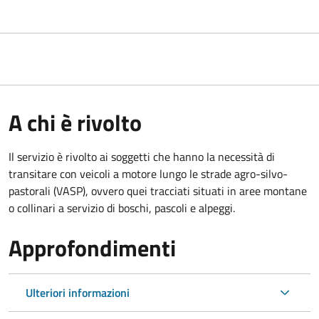
A chi è rivolto
Il servizio è rivolto ai soggetti che hanno la necessità di
transitare con veicoli a motore lungo le strade agro-silvo-
pastorali (VASP), ovvero quei tracciati situati in aree montane
o collinari a servizio di boschi, pascoli e alpeggi.
Approfondimenti
Ulteriori informazioni