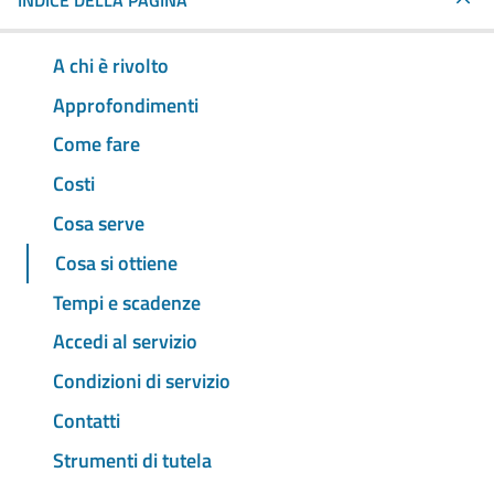
INDICE DELLA PAGINA
A chi è rivolto
Approfondimenti
Come fare
Costi
Cosa serve
Cosa si ottiene
Tempi e scadenze
Accedi al servizio
Condizioni di servizio
Contatti
Strumenti di tutela