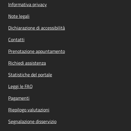
Informativa privacy
Note legali
Dichiarazione di accessibilità
Contatti
Prenotazione appuntamento
Richiedi assistenza
Statistiche del portale
Leggi le FAQ
Pagamenti
Riepilogo valutazioni
Segnalazione disservizio