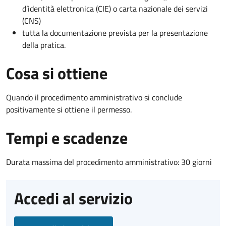
d’identità elettronica (CIE) o carta nazionale dei servizi
(CNS)
tutta la documentazione prevista per la presentazione
della pratica.
Cosa si ottiene
Quando il procedimento amministrativo si conclude
positivamente si ottiene il permesso.
Tempi e scadenze
Durata massima del procedimento amministrativo: 30 giorni
Accedi al servizio