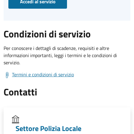
Accedi al servizio
Condizioni di servizio
Per conoscere i dettagli di scadenze, requisiti e altre
informazioni importanti, leggi i termini e le condizioni di
servizio.
Termini e condizioni di servizio
Contatti
Settore Polizia Locale