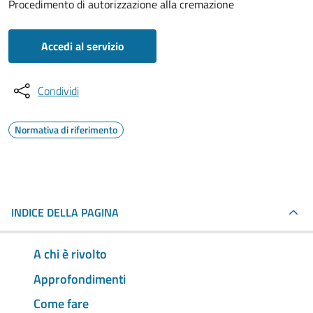
Procedimento di autorizzazione alla cremazione
Accedi al servizio
Condividi
Normativa di riferimento
INDICE DELLA PAGINA
A chi è rivolto
Approfondimenti
Come fare