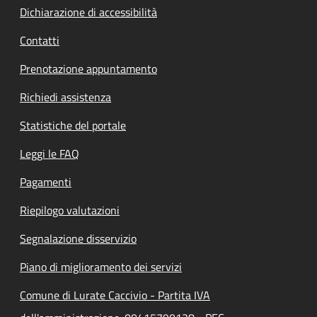
Dichiarazione di accessibilità
Contatti
Prenotazione appuntamento
Richiedi assistenza
Statistiche del portale
Leggi le FAQ
Pagamenti
Riepilogo valutazioni
Segnalazione disservizio
Piano di miglioramento dei servizi
Comune di Lurate Caccivio - Partita IVA