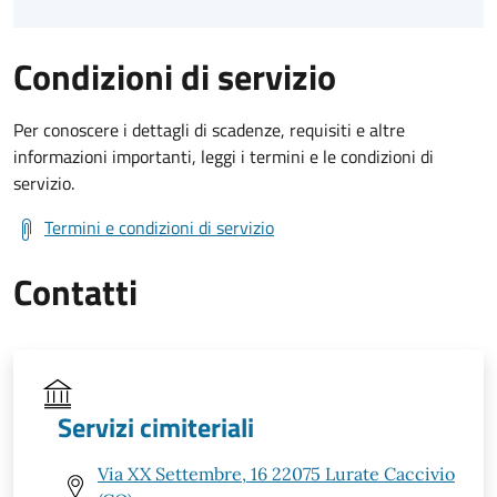
Condizioni di servizio
Per conoscere i dettagli di scadenze, requisiti e altre
informazioni importanti, leggi i termini e le condizioni di
servizio.
Termini e condizioni di servizio
Contatti
Servizi cimiteriali
Via XX Settembre, 16 22075 Lurate Caccivio