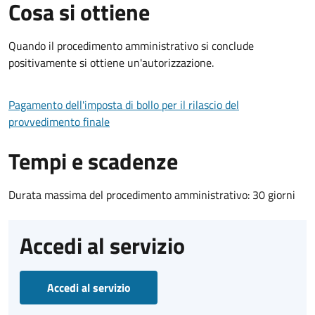
Cosa si ottiene
Quando il procedimento amministrativo si conclude
positivamente si ottiene un'autorizzazione.
Pagamento dell'imposta di bollo per il rilascio del
provvedimento finale
Tempi e scadenze
Durata massima del procedimento amministrativo: 30 giorni
Accedi al servizio
Accedi al servizio