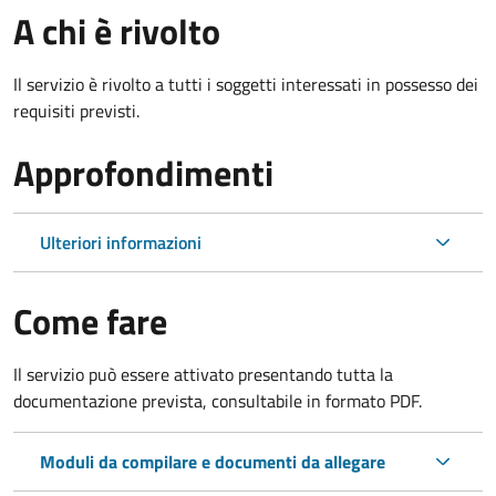
A chi è rivolto
Il servizio è rivolto a tutti i soggetti interessati in possesso dei
requisiti previsti.
Approfondimenti
Ulteriori informazioni
Come fare
Il servizio può essere attivato presentando tutta la
documentazione prevista, consultabile in formato PDF.
Moduli da compilare e documenti da allegare