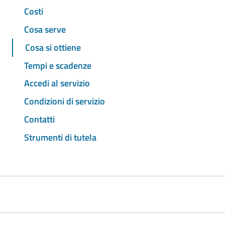
Costi
Cosa serve
Cosa si ottiene
Tempi e scadenze
Accedi al servizio
Condizioni di servizio
Contatti
Strumenti di tutela