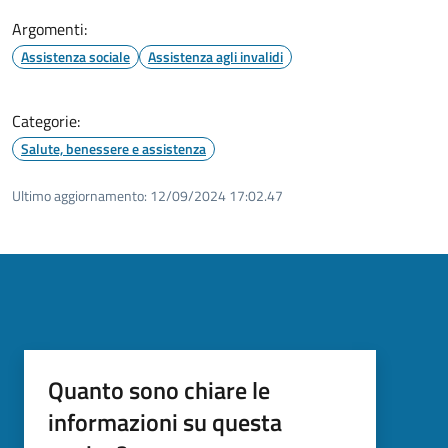
Argomenti:
Assistenza sociale
Assistenza agli invalidi
Categorie:
Salute, benessere e assistenza
Ultimo aggiornamento:
12/09/2024 17:02.47
Quanto sono chiare le
informazioni su questa