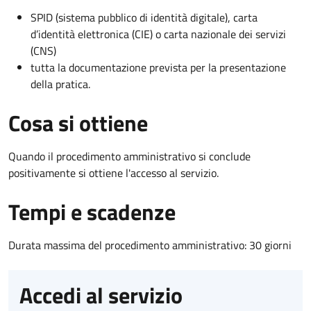
SPID (sistema pubblico di identità digitale), carta
d’identità elettronica (CIE) o carta nazionale dei servizi
(CNS)
tutta la documentazione prevista per la presentazione
della pratica.
Cosa si ottiene
Quando il procedimento amministrativo si conclude
positivamente si ottiene l'accesso al servizio.
Tempi e scadenze
Durata massima del procedimento amministrativo: 30 giorni
Accedi al servizio