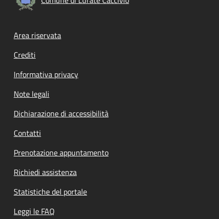
Footer menu
Area riservata
Crediti
Informativa privacy
Note legali
Dichiarazione di accessibilità
Contatti
Prenotazione appuntamento
Richiedi assistenza
Statistiche del portale
Leggi le FAQ