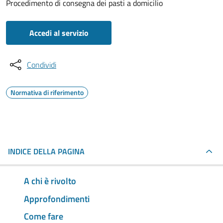
Procedimento di consegna dei pasti a domicilio
Accedi al servizio
Condividi
Normativa di riferimento
INDICE DELLA PAGINA
A chi è rivolto
Approfondimenti
Come fare