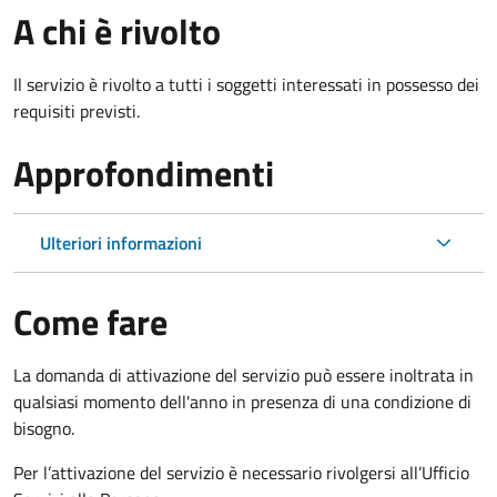
A chi è rivolto
Il servizio è rivolto a tutti i soggetti interessati in possesso dei
requisiti previsti.
Approfondimenti
Ulteriori informazioni
Come fare
La domanda di attivazione del servizio può essere inoltrata in
qualsiasi momento dell'anno in presenza di una condizione di
bisogno.
Per l’attivazione del servizio è necessario rivolgersi all’Ufficio