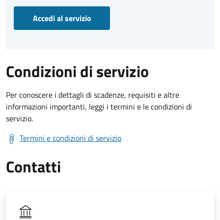
Accedi al servizio
Condizioni di servizio
Per conoscere i dettagli di scadenze, requisiti e altre
informazioni importanti, leggi i termini e le condizioni di
servizio.
Termini e condizioni di servizio
Contatti