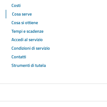
Costi
Cosa serve
Cosa si ottiene
Tempi e scadenze
Accedi al servizio
Condizioni di servizio
Contatti
Strumenti di tutela