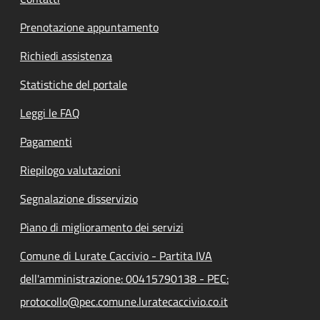
Prenotazione appuntamento
Richiedi assistenza
Statistiche del portale
Leggi le FAQ
Pagamenti
Riepilogo valutazioni
Segnalazione disservizio
Piano di miglioramento dei servizi
Comune di Lurate Caccivio - Partita IVA
dell'amministrazione: 00415790138 - PEC:
protocollo@pec.comune.luratecaccivio.co.it