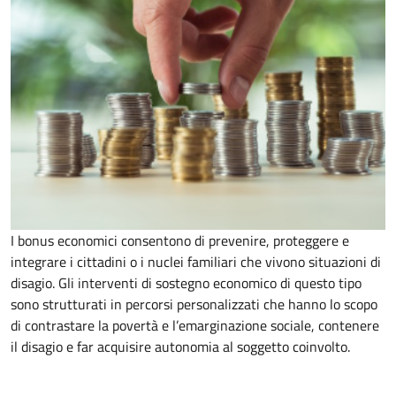
I bonus economici consentono di prevenire, proteggere e
integrare i cittadini o i nuclei familiari che vivono situazioni di
disagio. Gli interventi di sostegno economico di questo tipo
sono strutturati in percorsi personalizzati che hanno lo scopo
di contrastare la povertà e l’emarginazione sociale, contenere
il disagio e far acquisire autonomia al soggetto coinvolto.