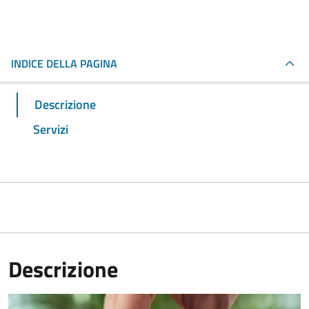
INDICE DELLA PAGINA
Descrizione
Servizi
Descrizione