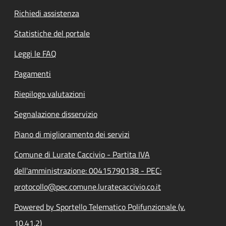
Richiedi assistenza
Statistiche del portale
Leggi le FAQ
Pagamenti
Riepilogo valutazioni
Segnalazione disservizio
Piano di miglioramento dei servizi
Comune di Lurate Caccivio - Partita IVA
dell'amministrazione: 00415790138 - PEC:
protocollo@pec.comune.luratecaccivio.co.it
Powered by Sportello Telematico Polifunzionale (v.
10.41.2)