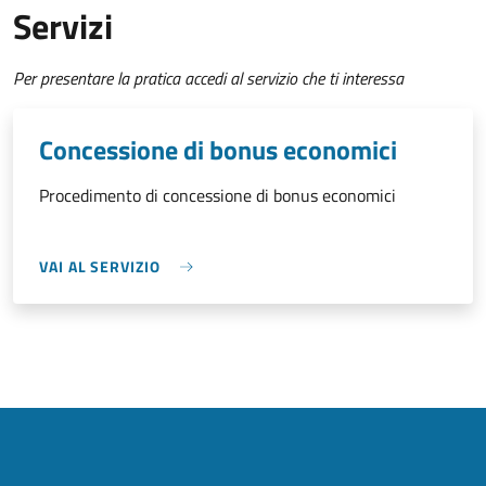
Servizi
Per presentare la pratica accedi al servizio che ti interessa
Concessione di bonus economici
Procedimento di concessione di bonus economici
VAI AL SERVIZIO