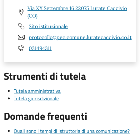
Via XX Settembre 16 22075 Lurate Caccivio
(CO)
Sito istituzionale
protocollo@pec.comune.luratecaccivio.co.it
031494311
Strumenti di tutela
Tutela amministrativa
Tutela giurisdizionale
Domande frequenti
Quali sono i tempi di istruttoria di una comunicazione?