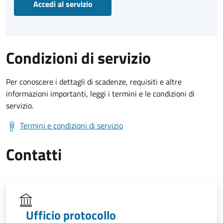
Accedi al servizio
Condizioni di servizio
Per conoscere i dettagli di scadenze, requisiti e altre
informazioni importanti, leggi i termini e le condizioni di
servizio.
Termini e condizioni di servizio
Contatti
Ufficio protocollo