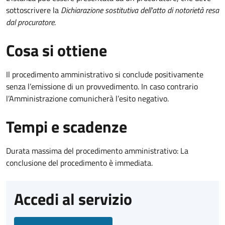
sottoscrivere la
Dichiarazione sostitutiva dell'atto di notorietà resa
dal procuratore
.
Cosa si ottiene
Il procedimento amministrativo si conclude positivamente
senza l’emissione di un provvedimento. In caso contrario
l’Amministrazione comunicherà l’esito negativo.
Tempi e scadenze
Durata massima del procedimento amministrativo: La
conclusione del procedimento è immediata.
Accedi al servizio