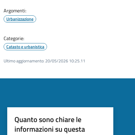
Argomenti:
Urbanizzazione
Categorie:
Catasto e urbanistica
Ultimo aggiornamento:
20/05/2026 10:25.11
Quanto sono chiare le
informazioni su questa