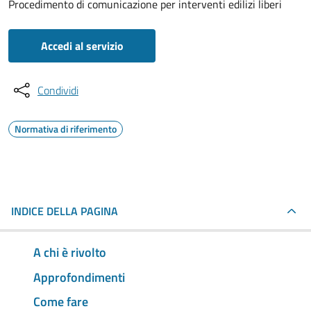
Procedimento di comunicazione per interventi edilizi liberi
Accedi al servizio
Condividi
Normativa di riferimento
INDICE DELLA PAGINA
A chi è rivolto
Approfondimenti
Come fare