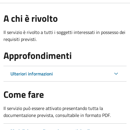
A chi è rivolto
Il servizio è rivolto a tutti i soggetti interessati in possesso dei
requisiti previsti.
Approfondimenti
Ulteriori informazioni
Come fare
Il servizio può essere attivato presentando tutta la
documentazione prevista, consultabile in formato PDF.