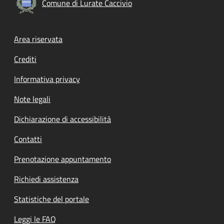
Comune di Lurate Caccivio
Footer menu
Area riservata
Crediti
Informativa privacy
Note legali
Dichiarazione di accessibilità
Contatti
Prenotazione appuntamento
Richiedi assistenza
Statistiche del portale
Leggi le FAQ