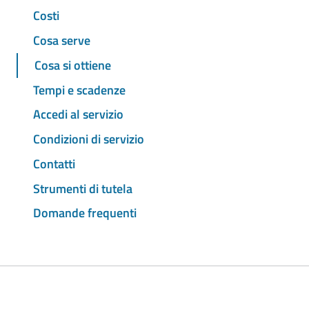
Costi
Cosa serve
Cosa si ottiene
Tempi e scadenze
Accedi al servizio
Condizioni di servizio
Contatti
Strumenti di tutela
Domande frequenti